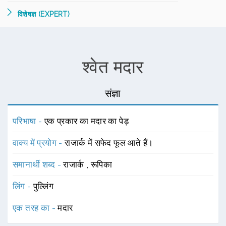
विशेषज्ञ (EXPERT)
श्वेत मदार
संज्ञा
परिभाषा -
एक प्रकार का मदार का पेड़
वाक्य में प्रयोग -
राजार्क में सफेद फूल आते हैं।
समानार्थी शब्द -
राजार्क
,
रूपिका
लिंग -
पुल्लिंग
एक तरह का -
मदार