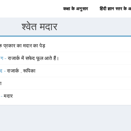
कक्षा के अनुसार
हिंदी ज्ञान स्तर के 
श्वेत मदार
क प्रकार का मदार का पेड़
योग -
राजार्क में सफेद फूल आते हैं।
्द -
राजार्क
,
रूपिका
ंग
 -
मदार