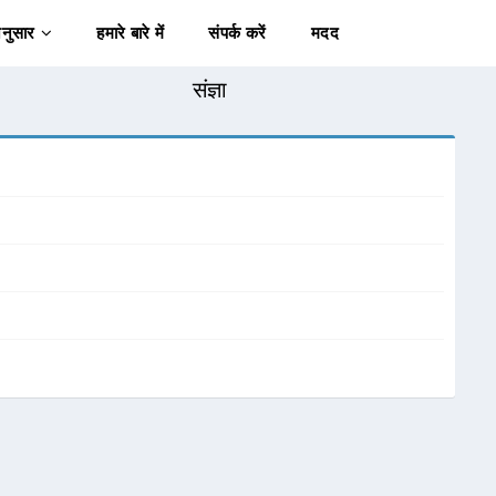
अनुसार
हमारे बारे में
संपर्क करें
मदद
संज्ञा