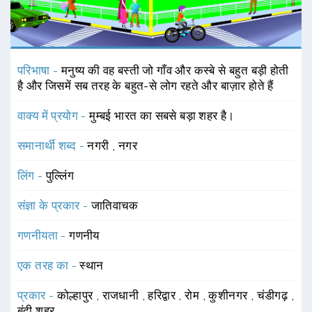
परिभाषा -
मनुष्य की वह बस्ती जो गाँव और कस्बे से बहुत बड़ी होती
है और जिसमें सब तरह के बहुत-से लोग रहते और बाज़ार होते हैं
वाक्य में प्रयोग -
मुम्बई भारत का सबसे बड़ा शहर है।
समानार्थी शब्द -
नगरी
,
नगर
लिंग -
पुल्लिंग
संज्ञा के प्रकार -
जातिवाचक
गणनीयता -
गणनीय
एक तरह का -
स्थान
प्रकार -
कोल्हापुर
,
राजधानी
,
हरिद्वार
,
रोम
,
कुशीनगर
,
चंडीगढ़
,
बूंदी शहर