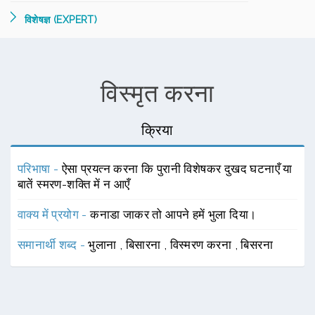
विशेषज्ञ (EXPERT)
विस्मृत करना
क्रिया
परिभाषा -
ऐसा प्रयत्न करना कि पुरानी विशेषकर दुखद घटनाएँ या
बातें स्मरण-शक्ति में न आएँ
वाक्य में प्रयोग -
कनाडा जाकर तो आपने हमें भुला दिया।
समानार्थी शब्द -
भुलाना
,
बिसारना
,
विस्मरण करना
,
बिसरना