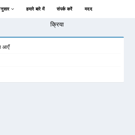
अनुसार
हमारे बारे में
संपर्क करें
मदद
क्रिया
न आएँ