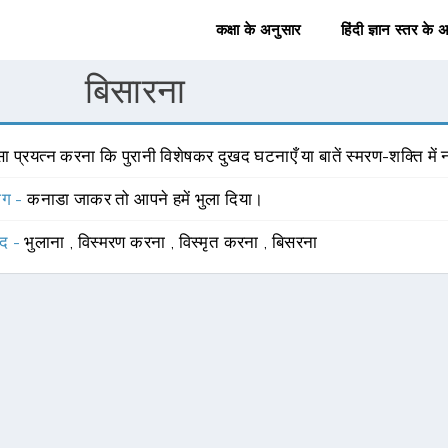
कक्षा के अनुसार
हिंदी ज्ञान स्तर के 
बिसारना
ा प्रयत्न करना कि पुरानी विशेषकर दुखद घटनाएँ या बातें स्मरण-शक्ति में 
योग -
कनाडा जाकर तो आपने हमें भुला दिया।
्द -
भुलाना
,
विस्मरण करना
,
विस्मृत करना
,
बिसरना