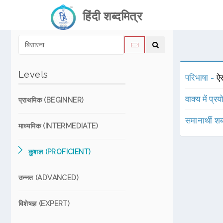
हिंदी शब्दमित्र
Levels
परिभाषा -
ऐस
वाक्य में प्र
प्राथमिक (BEGINNER)
समानार्थी शब
माध्यमिक (INTERMEDIATE)
कुशल (PROFICIENT)
उन्नत (ADVANCED)
विशेषज्ञ (EXPERT)