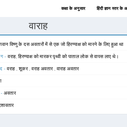
कक्षा के अनुसार
हिंदी ज्ञान स्तर के 
वाराह
वान विष्णु के दस अवतारों में से एक जो हिरण्याक्ष को मारने के लिए हुआ था
योग -
वराह, हिरण्याक्ष को मारकर पृथ्वी को पाताल लोक से वापस लाए थे।
्द -
वराह
,
शूकर
,
वराह अवतार
,
वाराह अवतार
ंग
 -
अवतार
दशावतार