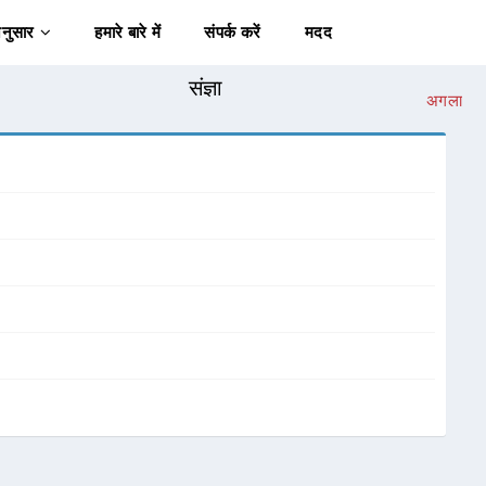
अनुसार
हमारे बारे में
संपर्क करें
मदद
संज्ञा
अगला