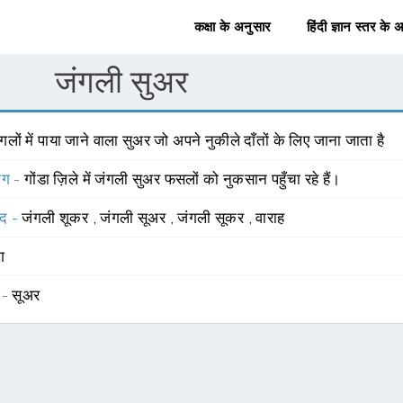
कक्षा के अनुसार
हिंदी ज्ञान स्तर के 
जंगली सुअर
गलों में पाया जाने वाला सुअर जो अपने नुकीले दाँतों के लिए जाना जाता है
योग -
गोंडा ज़िले में जंगली सुअर फसलों को नुकसान पहुँचा रहे हैं।
्द -
जंगली शूकर
,
जंगली सूअर
,
जंगली सूकर
,
वाराह
ंग
 -
सूअर