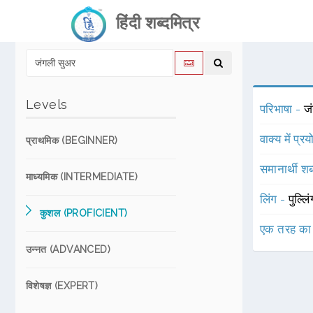
हिंदी शब्दमित्र
Levels
परिभाषा -
जं
वाक्य में प्र
प्राथमिक (BEGINNER)
समानार्थी शब
माध्यमिक (INTERMEDIATE)
लिंग -
पुल्लि
कुशल (PROFICIENT)
एक तरह का
उन्नत (ADVANCED)
विशेषज्ञ (EXPERT)