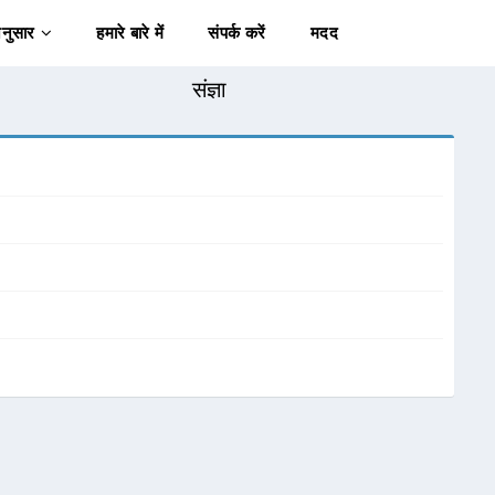
अनुसार
हमारे बारे में
संपर्क करें
मदद
संज्ञा