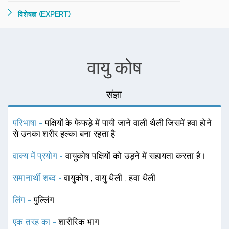
विशेषज्ञ (EXPERT)
वायु कोष
संज्ञा
परिभाषा -
पक्षियों के फेफड़े में पायी जाने वाली थैली जिसमें हवा होने
से उनका शरीर हल्का बना रहता है
वाक्य में प्रयोग -
वायुकोष पक्षियों को उड़ने में सहायता करता है।
समानार्थी शब्द -
वायुकोष
,
वायु थैली
,
हवा थैली
लिंग -
पुल्लिंग
एक तरह का -
शारीरिक भाग