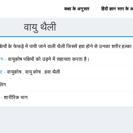
कक्षा के अनुसार
हिंदी ज्ञान स्तर के 
वायु थैली
्षियों के फेफड़े में पायी जाने वाली थैली जिसमें हवा होने से उनका शरीर हल्का
योग -
वायुकोष पक्षियों को उड़ने में सहायता करता है।
्द -
वायुकोष
,
वायु कोष
,
हवा थैली
लिंग
 -
शारीरिक भाग