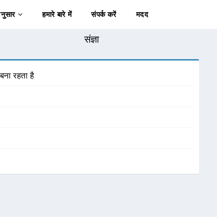
अनुसार
हमारे बारे में
संपर्क करें
मदद
संज्ञा
 बना रहता है