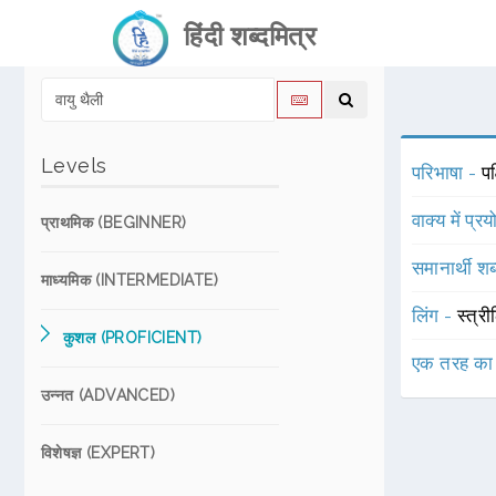
हिंदी शब्दमित्र
Levels
परिभाषा -
पक
वाक्य में प्र
प्राथमिक (BEGINNER)
समानार्थी शब
माध्यमिक (INTERMEDIATE)
लिंग -
स्त्री
कुशल (PROFICIENT)
एक तरह का
उन्नत (ADVANCED)
विशेषज्ञ (EXPERT)