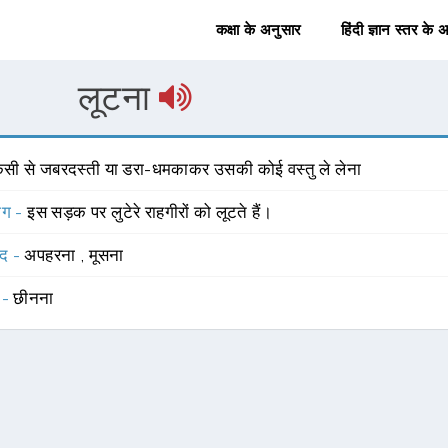
कक्षा के अनुसार
हिंदी ज्ञान स्तर के 
लूटना
िसी से जबरदस्ती या डरा-धमकाकर उसकी कोई वस्तु ले लेना
योग -
इस सड़क पर लुटेरे राहगीरों को लूटते हैं।
्द -
अपहरना
,
मूसना
 -
छीनना