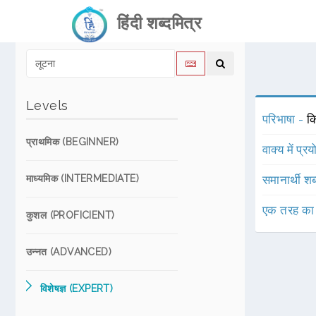
हिंदी शब्दमित्र
Levels
परिभाषा -
क
प्राथमिक (BEGINNER)
वाक्य में प्र
माध्यमिक (INTERMEDIATE)
समानार्थी शब
एक तरह का
कुशल (PROFICIENT)
उन्नत (ADVANCED)
विशेषज्ञ (EXPERT)