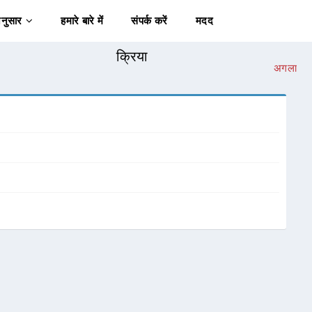
अनुसार
हमारे बारे में
संपर्क करें
मदद
क्रिया
अगला