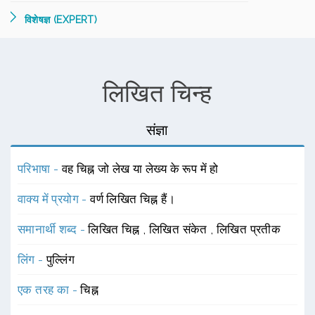
विशेषज्ञ (EXPERT)
लिखित चिन्ह
संज्ञा
परिभाषा -
वह चिह्न जो लेख या लेख्य के रूप में हो
वाक्य में प्रयोग -
वर्ण लिखित चिह्न हैं।
समानार्थी शब्द -
लिखित चिह्न
,
लिखित संकेत
,
लिखित प्रतीक
लिंग -
पुल्लिंग
एक तरह का -
चिह्न