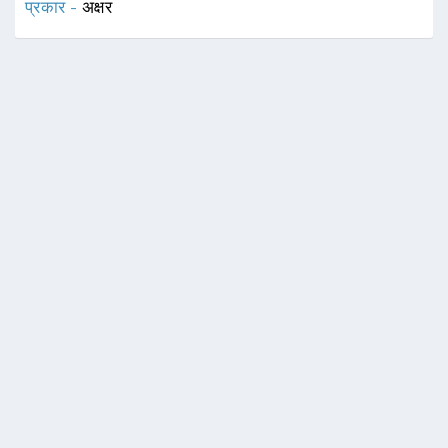
प्रकार -
अक्षर