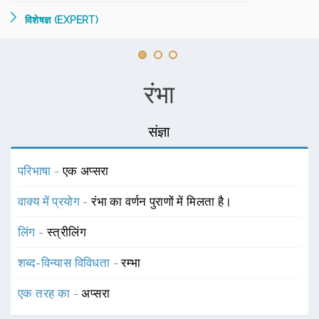
विशेषज्ञ (EXPERT)
रंभा
संज्ञा
परिभाषा -
एक अप्सरा
वाक्य में प्रयोग -
रंभा का वर्णन पुराणों में मिलता है।
लिंग -
स्त्रीलिंग
शब्द-विन्यास विविधता -
रम्भा
एक तरह का -
अप्सरा