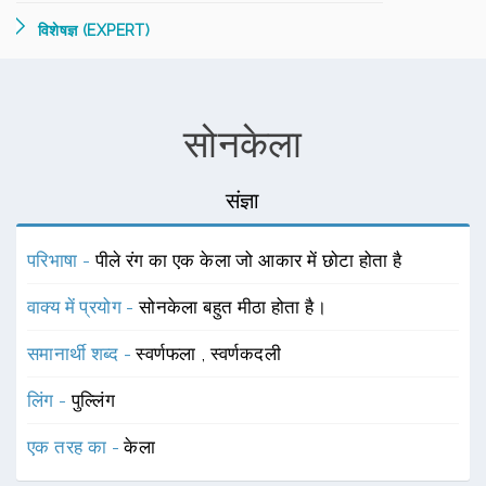
विशेषज्ञ (EXPERT)
सोनकेला
संज्ञा
परिभाषा -
पीले रंग का एक केला जो आकार में छोटा होता है
वाक्य में प्रयोग -
सोनकेला बहुत मीठा होता है।
समानार्थी शब्द -
स्वर्णफला
,
स्वर्णकदली
लिंग -
पुल्लिंग
एक तरह का -
केला