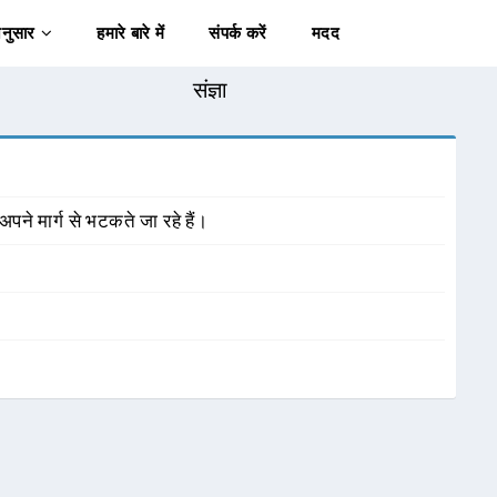
अनुसार
हमारे बारे में
संपर्क करें
मदद
संज्ञा
अपने मार्ग से भटकते जा रहे हैं।