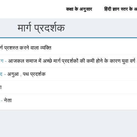
कक्षा के अनुसार
हिंदी ज्ञान स्तर के 
मार्ग प्रदर्शक
र्ग प्रशस्त करने वाला व्यक्ति
योग -
आजकल समाज में अच्छे मार्ग प्रदर्शकों की कमी होने के कारण युवा वर्ग 
्द -
अगुआ
,
पथ प्रदर्शक
ंग
 -
नेता