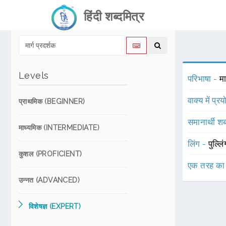
हिंदी शब्दमित्र
Levels
परिभाषा -
मा
वाक्य में प्र
प्राथमिक (BEGINNER)
समानार्थी शब
माध्यमिक (INTERMEDIATE)
लिंग -
पुल्लि
कुशल (PROFICIENT)
एक तरह का
उन्नत (ADVANCED)
विशेषज्ञ (EXPERT)