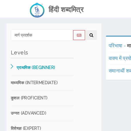
हिंदी शब्दमित्र
परिभाषा -
मा
Levels
वाक्य में प्र
प्राथमिक (BEGINNER)
समानार्थी शब
माध्यमिक (INTERMEDIATE)
कुशल (PROFICIENT)
उन्नत (ADVANCED)
विशेषज्ञ (EXPERT)