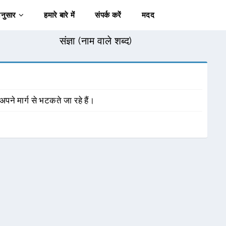
अनुसार
हमारे बारे में
संपर्क करें
मदद
संज्ञा (नाम वाले शब्द)
अपने मार्ग से भटकते जा रहे हैं।