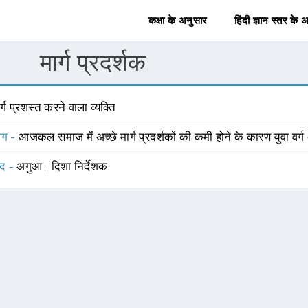
कक्षा के अनुसार
हिंदी ज्ञान स्तर के 
मार्ग प्रदर्शक
र्ग प्रशस्त करने वाला व्यक्ति
योग -
आजकल समाज में अच्छे मार्ग प्रदर्शकों की कमी होने के कारण युवा वर्ग 
्द -
अगुआ
,
दिशा निर्देशक