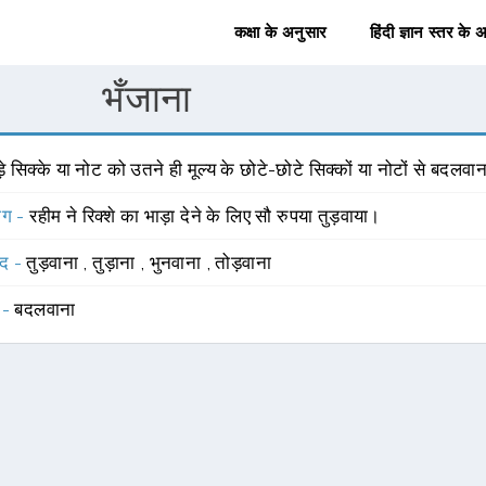
कक्षा के अनुसार
हिंदी ज्ञान स्तर के 
भँजाना
़े सिक्के या नोट को उतने ही मूल्य के छोटे-छोटे सिक्कों या नोटों से बदलवान
योग -
रहीम ने रिक्शे का भाड़ा देने के लिए सौ रुपया तुड़वाया।
्द -
तुड़वाना
,
तुड़ाना
,
भुनवाना
,
तोड़वाना
 -
बदलवाना