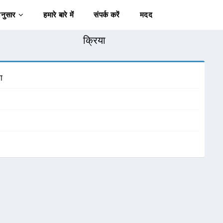
अनुसार
हमारे बारे में
संपर्क करें
मदद
क्रिया
ा