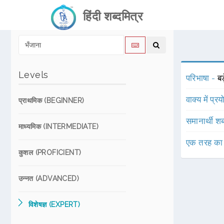
हिंदी शब्दमित्र
Levels
परिभाषा -
बड
वाक्य में प्र
प्राथमिक (BEGINNER)
समानार्थी शब
माध्यमिक (INTERMEDIATE)
एक तरह का
कुशल (PROFICIENT)
उन्नत (ADVANCED)
विशेषज्ञ (EXPERT)