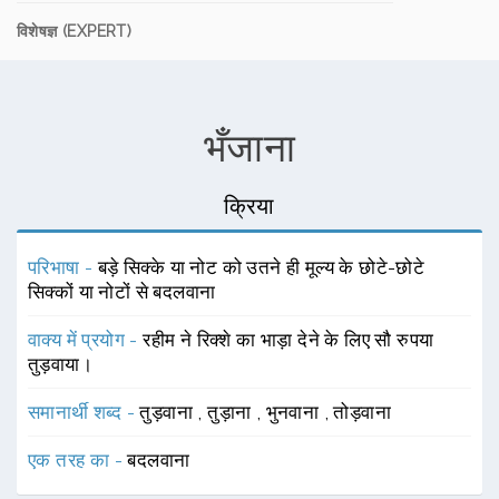
विशेषज्ञ (EXPERT)
भँजाना
क्रिया
परिभाषा -
बड़े सिक्के या नोट को उतने ही मूल्य के छोटे-छोटे
सिक्कों या नोटों से बदलवाना
वाक्य में प्रयोग -
रहीम ने रिक्शे का भाड़ा देने के लिए सौ रुपया
तुड़वाया।
समानार्थी शब्द -
तुड़वाना
,
तुड़ाना
,
भुनवाना
,
तोड़वाना
एक तरह का -
बदलवाना