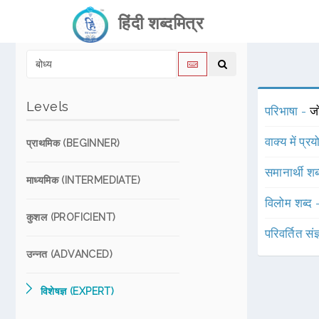
हिंदी शब्दमित्र
Levels
परिभाषा -
ज
वाक्य में प्र
प्राथमिक (BEGINNER)
समानार्थी शब
माध्यमिक (INTERMEDIATE)
विलोम शब्द
कुशल (PROFICIENT)
परिवर्तित संज
उन्नत (ADVANCED)
विशेषज्ञ (EXPERT)