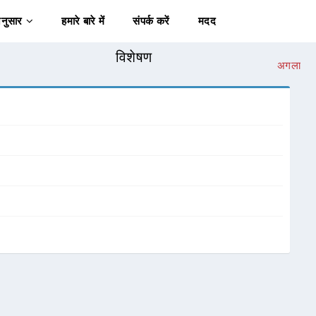
अनुसार
हमारे बारे में
संपर्क करें
मदद
विशेषण
अगला