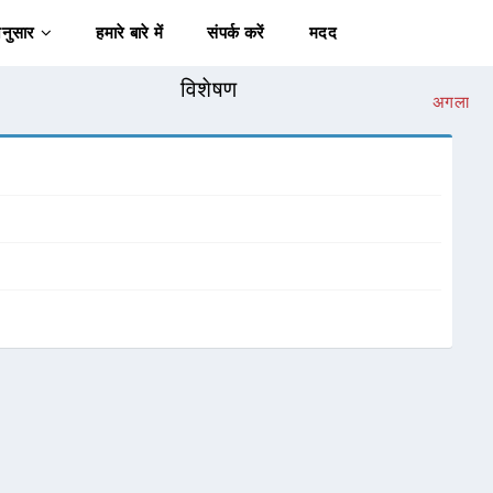
अनुसार
हमारे बारे में
संपर्क करें
मदद
विशेषण
अगला