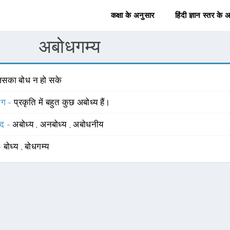
कक्षा के अनुसार
हिंदी ज्ञान स्तर के 
अबोधगम्य
िसका बोध न हो सके
योग -
प्रकृति में बहुत कुछ अबोध्य हैं।
्द -
अबोध्य
,
अनबोध्य
,
अबोधनीय
 -
बोध्य
,
बोधगम्य