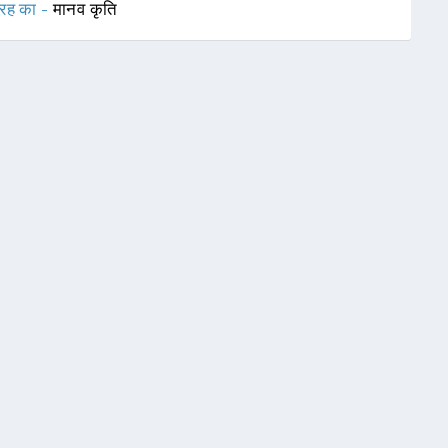
रह का -
मानव कृति