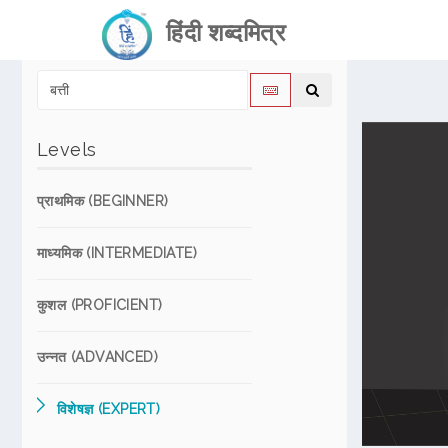
हिंदी शब्दमित्र
Levels
प्राथमिक (BEGINNER)
माध्यमिक (INTERMEDIATE)
कुशल (PROFICIENT)
उन्नत (ADVANCED)
विशेषज्ञ (EXPERT)