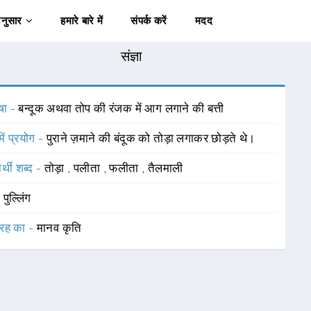
अनुसार
हमारे बारे में
संपर्क करें
मदद
संज्ञा
षा -
बन्दूक अथवा तोप की रंजक में आग लगाने की बत्ती
में प्रयोग -
पुराने ज़माने की बंदूक को तोड़ा लगाकर छोड़ते थे।
र्थी शब्द -
तोड़ा
,
पलीता
,
फलीता
,
तैलमाली
-
पुल्लिंग
रह का -
मानव कृति