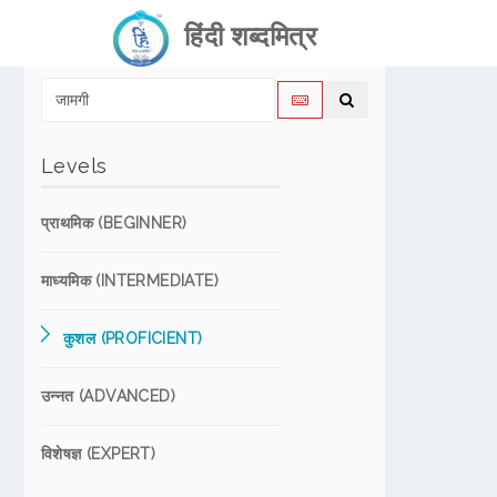
हिंदी शब्दमित्र
Levels
प्राथमिक (BEGINNER)
माध्यमिक (INTERMEDIATE)
कुशल (PROFICIENT)
उन्नत (ADVANCED)
विशेषज्ञ (EXPERT)