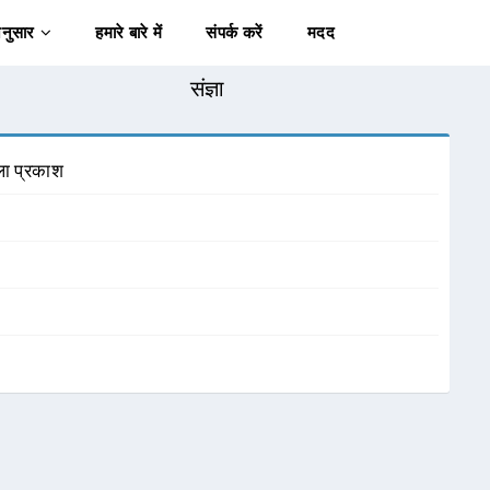
अनुसार
हमारे बारे में
संपर्क करें
मदद
संज्ञा
ला प्रकाश