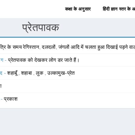
कक्षा के अनुसार
हिंदी ज्ञान स्तर के 
प्रेतपावक
त्रि के समय रेगिस्तान, दलदलों, जंगलों आदि में चलता हुआ दिखाई पड़ने वा
योग -
प्रेतपावक को देखकर लोग डर जाते हैं।
्द -
शहाबूँ
,
शहाबा
,
लुक
,
उल्कामुख-प्रेत
ंग
 -
प्रकाश