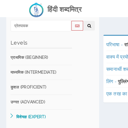
हिंदी शब्दमित्र
Levels
परिभाषा -
रा
वाक्य में प्र
प्राथमिक (BEGINNER)
समानार्थी शब
माध्यमिक (INTERMEDIATE)
लिंग -
पुल्लि
कुशल (PROFICIENT)
एक तरह का
उन्नत (ADVANCED)
विशेषज्ञ (EXPERT)