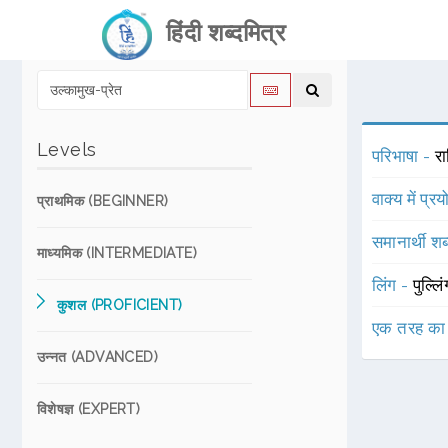
हिंदी शब्दमित्र
Levels
परिभाषा -
रा
वाक्य में प्र
प्राथमिक (BEGINNER)
समानार्थी शब
माध्यमिक (INTERMEDIATE)
लिंग -
पुल्लि
कुशल (PROFICIENT)
एक तरह का
उन्नत (ADVANCED)
विशेषज्ञ (EXPERT)