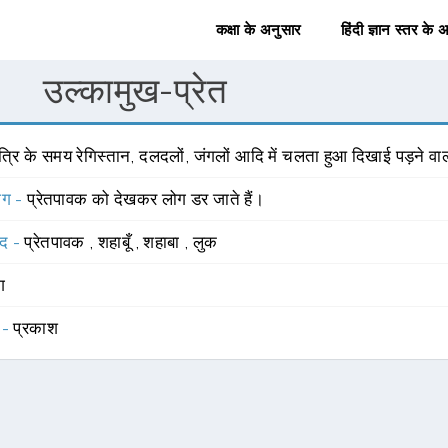
कक्षा के अनुसार
हिंदी ज्ञान स्तर के 
उल्कामुख-प्रेत
त्रि के समय रेगिस्तान, दलदलों, जंगलों आदि में चलता हुआ दिखाई पड़ने वा
योग -
प्रेतपावक को देखकर लोग डर जाते हैं।
्द -
प्रेतपावक
,
शहाबूँ
,
शहाबा
,
लुक
ंग
 -
प्रकाश