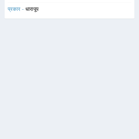
प्रकार -
धारापूप