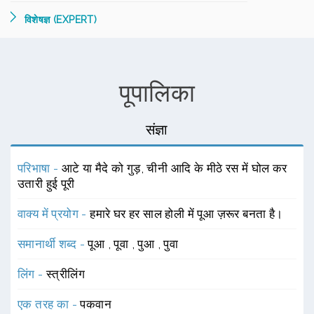
विशेषज्ञ (EXPERT)
पूपालिका
संज्ञा
परिभाषा -
आटे या मैदे को गुड़, चीनी आदि के मीठे रस में घोल कर
उतारी हुई पूरी
वाक्य में प्रयोग -
हमारे घर हर साल होली में पूआ ज़रूर बनता है।
समानार्थी शब्द -
पूआ
,
पूवा
,
पुआ
,
पुवा
लिंग -
स्त्रीलिंग
एक तरह का -
पकवान