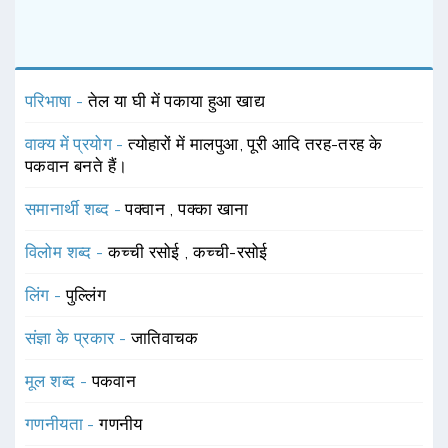
परिभाषा -
तेल या घी में पकाया हुआ खाद्य
वाक्य में प्रयोग -
त्योहारों में मालपुआ, पूरी आदि तरह-तरह के
पकवान बनते हैं।
समानार्थी शब्द -
पक्वान
,
पक्का खाना
विलोम शब्द -
कच्ची रसोई
,
कच्ची-रसोई
लिंग -
पुल्लिंग
संज्ञा के प्रकार -
जातिवाचक
मूल शब्द -
पकवान
गणनीयता -
गणनीय