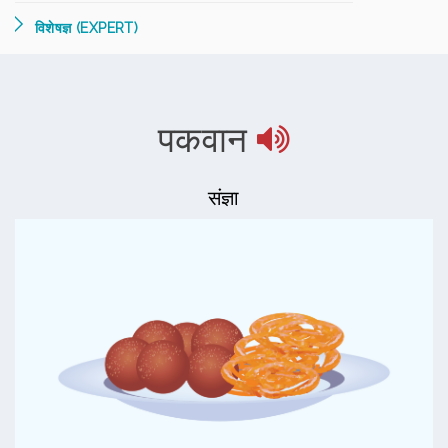
विशेषज्ञ (EXPERT)
पकवान
संज्ञा