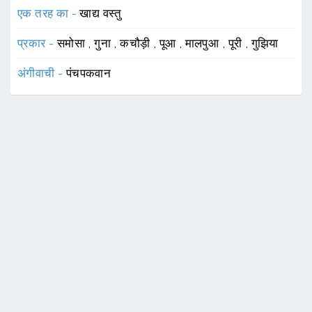
एक तरह का -
खाद्य वस्तु
प्रकार -
समोसा
,
गुना
,
कचौड़ी
,
पूआ
,
मालपुआ
,
पूरी
,
गुझिया
अंगीवाची -
पंचपकवान