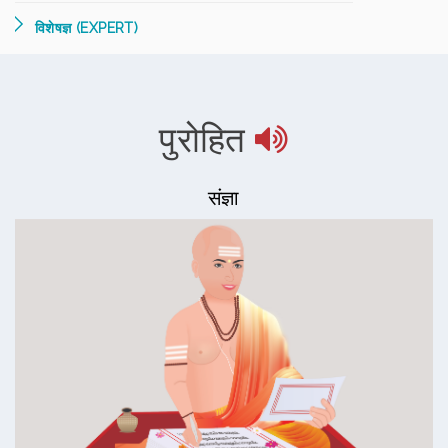
विशेषज्ञ (EXPERT)
पुरोहित
संज्ञा