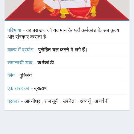
परिभाषा -
वह ब्राह्मण जो यजमान के यहाँ कर्मकांड के सब कृत्य
और संस्कार कराता है
वाक्य में प्रयोग -
पुरोहित यज्ञ करने में लगे हैं।
समानार्थी शब्द -
कर्मकांडी
लिंग -
पुल्लिंग
एक तरह का -
ब्राह्मण
प्रकार -
आग्नीध्र
,
राजसूयी
,
उपनेता
,
अध्वर्यु
,
अथर्वनी