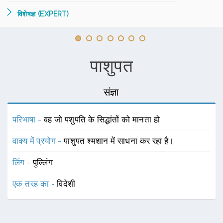
विशेषज्ञ (EXPERT)
पाशुपत
संज्ञा
परिभाषा -
वह जो पशुपति के सिद्धांतों को मानता हो
वाक्य में प्रयोग -
पाशुपत श्मशान में साधना कर रहा है।
लिंग -
पुल्लिंग
एक तरह का -
विदेशी