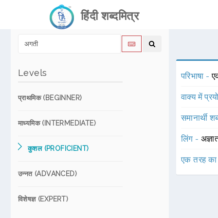
हिंदी शब्दमित्र
Levels
परिभाषा -
एक
वाक्य में प्र
प्राथमिक (BEGINNER)
समानार्थी शब
माध्यमिक (INTERMEDIATE)
लिंग -
अज्ञा
कुशल (PROFICIENT)
एक तरह का
उन्नत (ADVANCED)
विशेषज्ञ (EXPERT)