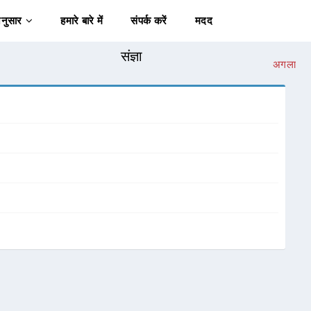
अनुसार
हमारे बारे में
संपर्क करें
मदद
संज्ञा
अगला