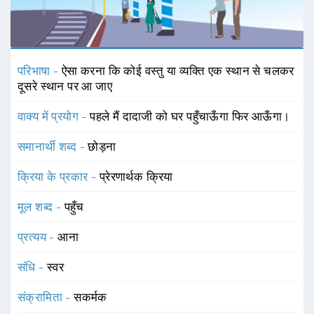
परिभाषा -
ऐसा करना कि कोई वस्तु या व्यक्ति एक स्थान से चलकर
दूसरे स्थान पर आ जाए
वाक्य में प्रयोग -
पहले मैं दादाजी को घर पहुँचाऊँगा फिर आऊँगा।
समानार्थी शब्द -
छोड़ना
क्रिया के प्रकार -
प्रेरणार्थक क्रिया
मूल शब्द -
पहुँच
प्रत्यय -
आना
संधि -
स्वर
संक्रामिता -
सकर्मक