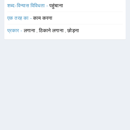
शब्द-विन्यास विविधता -
पहुंचाना
एक तरह का -
काम करना
प्रकार -
लगाना
,
ठिकाने लगाना
,
छोड़ना