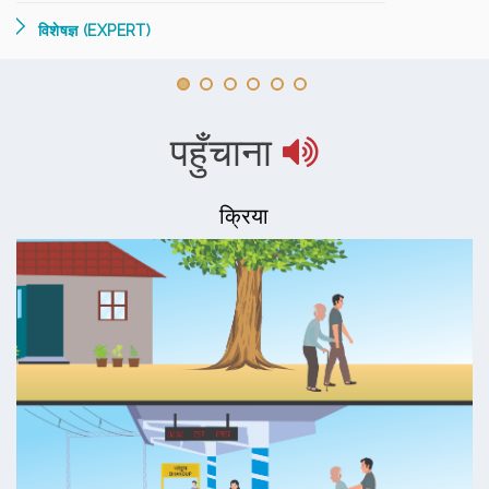
विशेषज्ञ (EXPERT)
पहुँचाना
क्रिया