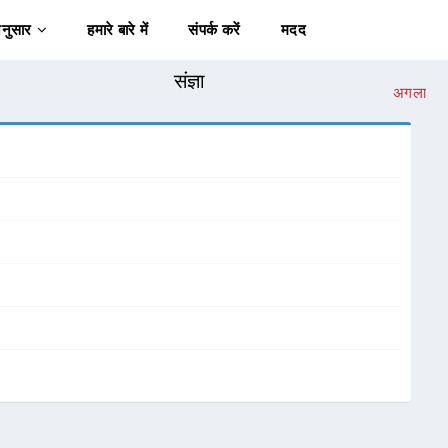
अनुसार
हमारे बारे में
संपर्क करें
मदद
संज्ञा
अगला