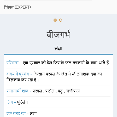
विशेषज्ञ (EXPERT)
बीजगर्भ
संज्ञा
परिभाषा -
एक प्रकार की बेल जिसके फल तरकारी के काम आते हैं
वाक्य में प्रयोग -
किसान परवल के खेत में कीटनाशक दवा का
छिड़काव कर रहा है।
समानार्थी शब्द -
परवल
,
पटोल
,
पटु
,
राजीफल
लिंग -
पुल्लिंग
एक तरह का -
लता