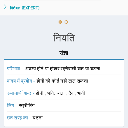
विशेषज्ञ (EXPERT)
नियति
संज्ञा
परिभाषा -
अवश्य होने या होकर रहनेवाली बात या घटना
वाक्य में प्रयोग -
होनी को कोई नहीं टाल सकता।
समानार्थी शब्द -
होनी
,
भवितव्यता
,
दैव
,
भावी
लिंग -
स्त्रीलिंग
एक तरह का -
घटना