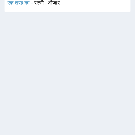
एक तरह का -
रस्सी
,
औजार