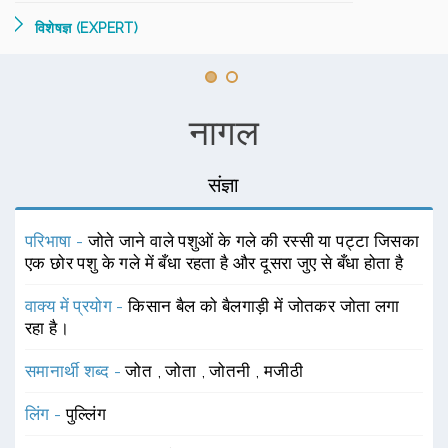
विशेषज्ञ (EXPERT)
नागल
संज्ञा
परिभाषा -
जोते जाने वाले पशुओं के गले की रस्सी या पट्टा जिसका
एक छोर पशु के गले में बँधा रहता है और दूसरा जुए से बँधा होता है
वाक्य में प्रयोग -
किसान बैल को बैलगाड़ी में जोतकर जोता लगा
रहा है।
समानार्थी शब्द -
जोत
,
जोता
,
जोतनी
,
मजीठी
लिंग -
पुल्लिंग