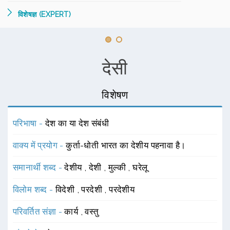
विशेषज्ञ (EXPERT)
देसी
विशेषण
परिभाषा -
देश का या देश संबंधी
वाक्य में प्रयोग -
कुर्ता-धोती भारत का देशीय पहनावा है।
समानार्थी शब्द -
देशीय
,
देशी
,
मुल्की
,
घरेलू
विलोम शब्द -
विदेशी
,
परदेशी
,
परदेशीय
परिवर्तित संज्ञा -
कार्य
,
वस्तु