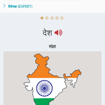
विशेषज्ञ (EXPERT)
देश
संज्ञा