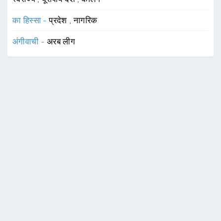
का हिस्सा -
प्रदेश
,
नागरिक
अंगीवाची -
अरब लीग