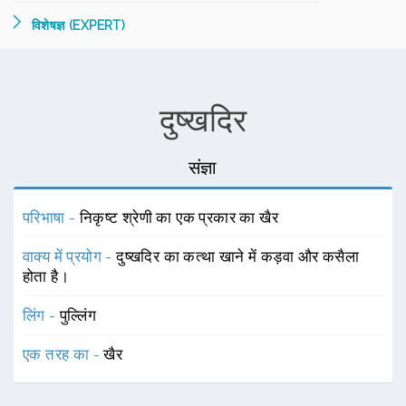
विशेषज्ञ (EXPERT)
दुष्खदिर
संज्ञा
परिभाषा -
निकृष्ट श्रेणी का एक प्रकार का खैर
वाक्य में प्रयोग -
दुष्खदिर का कत्था खाने में कड़वा और कसैला
होता है।
लिंग -
पुल्लिंग
एक तरह का -
खैर