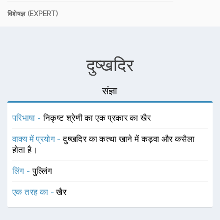
विशेषज्ञ (EXPERT)
दुष्खदिर
संज्ञा
परिभाषा -
निकृष्ट श्रेणी का एक प्रकार का खैर
वाक्य में प्रयोग -
दुष्खदिर का कत्था खाने में कड़वा और कसैला
होता है।
लिंग -
पुल्लिंग
एक तरह का -
खैर