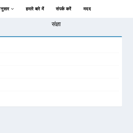
अनुसार
हमारे बारे में
संपर्क करें
मदद
संज्ञा