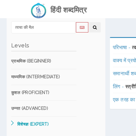
हिंदी शब्दमित्र
Levels
परिभाषा -
त
वाक्य में प्र
प्राथमिक (BEGINNER)
समानार्थी शब
माध्यमिक (INTERMEDIATE)
लिंग -
स्त्री
कुशल (PROFICIENT)
एक तरह का
उन्नत (ADVANCED)
विशेषज्ञ (EXPERT)