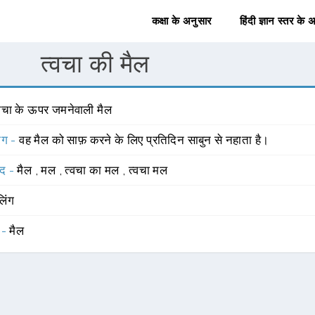
कक्षा के अनुसार
हिंदी ज्ञान स्तर के 
त्वचा की मैल
्वचा के ऊपर जमनेवाली मैल
योग -
वह मैल को साफ़ करने के लिए प्रतिदिन साबुन से नहाता है।
्द -
मैल
,
मल
,
त्वचा का मल
,
त्वचा मल
लिंग
 -
मैल