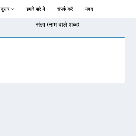
अनुसार
हमारे बारे में
संपर्क करें
मदद
संज्ञा (नाम वाले शब्द)