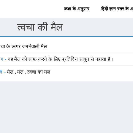
कक्षा के अनुसार
हिंदी ज्ञान स्तर के 
त्वचा की मैल
्वचा के ऊपर जमनेवाली मैल
योग -
वह मैल को साफ़ करने के लिए प्रतिदिन साबुन से नहाता है।
्द -
मैल
,
मल
,
त्वचा का मल