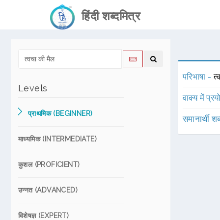
हिंदी शब्दमित्र
परिभाषा -
त
Levels
वाक्य में प्र
प्राथमिक (BEGINNER)
समानार्थी शब
माध्यमिक (INTERMEDIATE)
कुशल (PROFICIENT)
उन्नत (ADVANCED)
विशेषज्ञ (EXPERT)