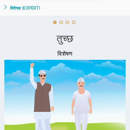
विशेषज्ञ (EXPERT)
तुच्छ
विशेषण