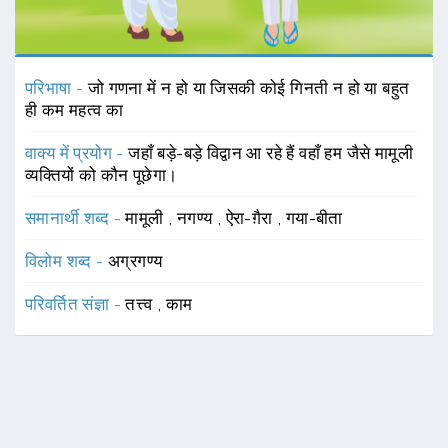
परिभाषा -
जो गणना में न हो या जिसकी कोई गिनती न हो या बहुत
ही कम महत्व का
वाक्य में प्रयोग -
जहाँ बड़े-बड़े विद्वान आ रहे हैं वहाँ हम जैसे मामूली
व्यक्तियों को कौन पूछेगा।
समानार्थी शब्द -
मामूली
,
नगण्य
,
ऐरा-ग़ैरा
,
गया-बीता
विलोम शब्द -
अग्रगण्य
परिवर्तित संज्ञा -
तत्त्व
,
काम