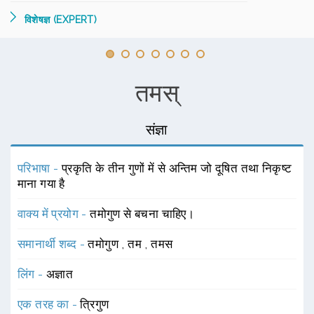
विशेषज्ञ (EXPERT)
तमस्
संज्ञा
परिभाषा -
प्रकृति के तीन गुणों में से अन्तिम जो दूषित तथा निकृष्ट
माना गया है
वाक्य में प्रयोग -
तमोगुण से बचना चाहिए।
समानार्थी शब्द -
तमोगुण
,
तम
,
तमस
लिंग -
अज्ञात
एक तरह का -
त्रिगुण