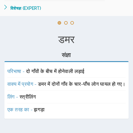
विशेषज्ञ (EXPERT)
डमर
संज्ञा
परिभाषा -
दो गाँवों के बीच में होनेवाली लड़ाई
वाक्य में प्रयोग -
डमर में दोनों गाँव के चार-पाँच लोग घायल हो गए।
लिंग -
स्त्रीलिंग
एक तरह का -
झगड़ा