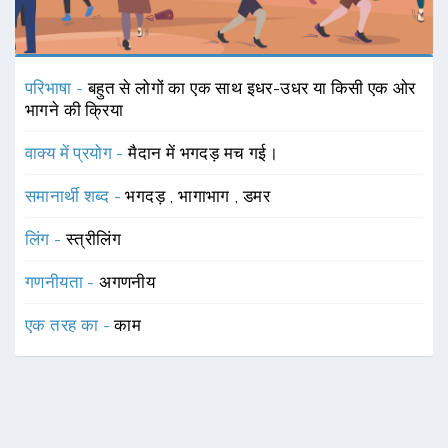
परिभाषा -
बहुत से लोगों का एक साथ इधर-उधर या किसी एक ओर
भागने की क्रिया
वाक्य में प्रयोग -
मैदान में भगदड़ मच गई।
समानार्थी शब्द -
भगदड़
,
भागाभाग
,
डमर
लिंग -
स्त्रीलिंग
गणनीयता -
अगणनीय
एक तरह का -
काम