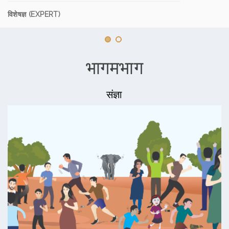
विशेषज्ञ (EXPERT)
भागमभाग
संज्ञा