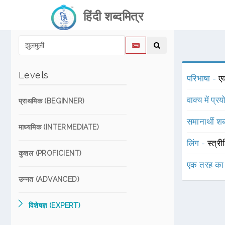
हिंदी शब्दमित्र
Levels
परिभाषा -
ए
वाक्य में प्र
प्राथमिक (BEGINNER)
समानार्थी शब
माध्यमिक (INTERMEDIATE)
लिंग -
स्त्री
कुशल (PROFICIENT)
एक तरह का
उन्नत (ADVANCED)
विशेषज्ञ (EXPERT)