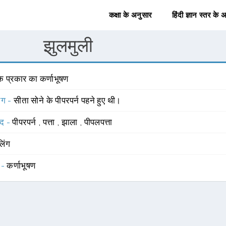
कक्षा के अनुसार
हिंदी ज्ञान स्तर के 
झुलमुली
क प्रकार का कर्णाभूषण
योग -
सीता सोने के पीपरपर्न पहने हुए थी।
्द -
पीपरपर्न
,
पत्ता
,
झाला
,
पीपलपत्ता
लिंग
 -
कर्णाभूषण