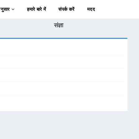
अनुसार
हमारे बारे में
संपर्क करें
मदद
संज्ञा