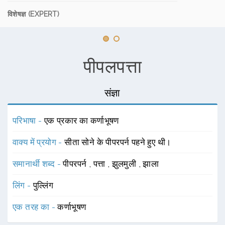
विशेषज्ञ (EXPERT)
पीपलपत्ता
संज्ञा
परिभाषा -
एक प्रकार का कर्णाभूषण
वाक्य में प्रयोग -
सीता सोने के पीपरपर्न पहने हुए थी।
समानार्थी शब्द -
पीपरपर्न
,
पत्ता
,
झुलमुली
,
झाला
लिंग -
पुल्लिंग
एक तरह का -
कर्णाभूषण