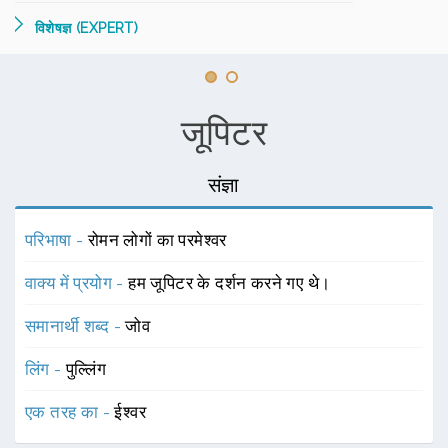
विशेषज्ञ (EXPERT)
जूपिटर
संज्ञा
परिभाषा -
रोमन लोगों का परमेश्वर
वाक्य में प्रयोग -
हम जूपिटर के दर्शन करने गए थे।
समानार्थी शब्द -
जोव
लिंग -
पुल्लिंग
एक तरह का -
ईश्वर