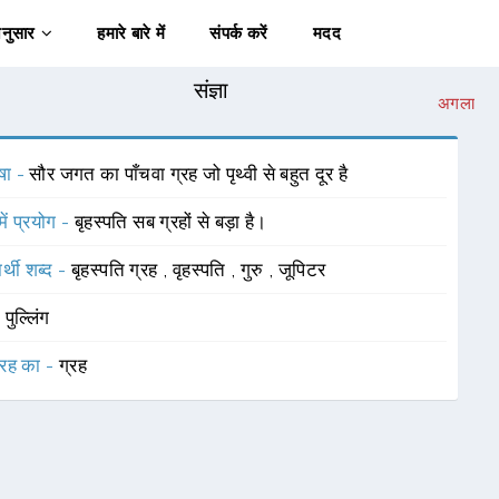
अनुसार
हमारे बारे में
संपर्क करें
मदद
संज्ञा
अगला
षा -
सौर जगत का पाँचवा ग्रह जो पृथ्वी से बहुत दूर है
में प्रयोग -
बृहस्पति सब ग्रहों से बड़ा है।
र्थी शब्द -
बृहस्पति ग्रह
,
वृहस्पति
,
गुरु
,
जूपिटर
-
पुल्लिंग
रह का -
ग्रह