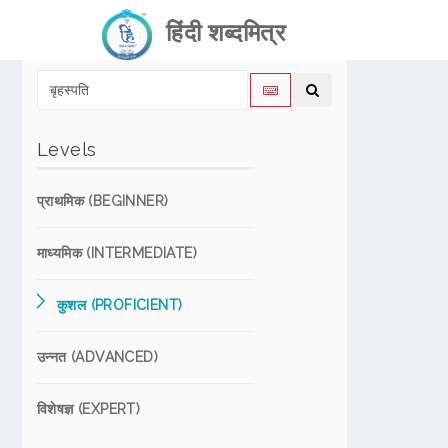
हिंदी शब्दमित्र
Levels
प्राथमिक (BEGINNER)
माध्यमिक (INTERMEDIATE)
कुशल (PROFICIENT)
उन्नत (ADVANCED)
विशेषज्ञ (EXPERT)