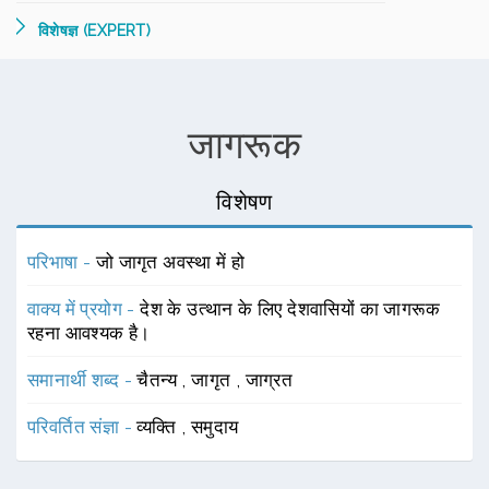
विशेषज्ञ (EXPERT)
जागरूक
विशेषण
परिभाषा -
जो जागृत अवस्था में हो
वाक्य में प्रयोग -
देश के उत्थान के लिए देशवासियों का जागरूक
रहना आवश्यक है।
समानार्थी शब्द -
चैतन्य
,
जागृत
,
जाग्रत
परिवर्तित संज्ञा -
व्यक्ति
,
समुदाय