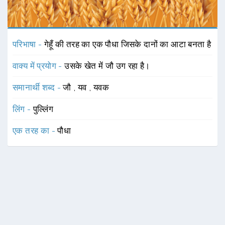
परिभाषा -
गेहूँ की तरह का एक पौधा जिसके दानों का आटा बनता है
वाक्य में प्रयोग -
उसके खेत में जौ उग रहा है।
समानार्थी शब्द -
जौ
,
यव
,
यवक
लिंग -
पुल्लिंग
एक तरह का -
पौधा