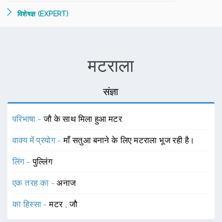
विशेषज्ञ (EXPERT)
मटराला
संज्ञा
परिभाषा -
जौ के साथ मिला हुआ मटर
वाक्य में प्रयोग -
माँ सतुआ बनाने के लिए मटराला भूज रही है।
लिंग -
पुल्लिंग
एक तरह का -
अनाज
का हिस्सा -
मटर
,
जौ